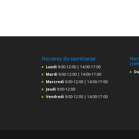
Horaires du secrétariat
Hor
com
Lundi
9:00-12:00 | 14:00-17:00
Du
Mardi
9:00-12:00 | 14:00-17:00
Mercredi
9:00-12:00 | 14:00-17:00
Jeudi
9:00-12:00
Vendredi
9:00-12:00 | 14:00-17:00