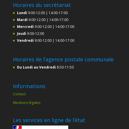
Horaires du secrétariat
Lundi
9:00-12:00 | 14:00-17:00
Mardi
9:00-12:00 | 14:00-17:00
Mercredi
9:00-12:00 | 14:00-17:00
Jeudi
9:00-12:00
Vendredi
9:00-12:00 | 14:00-17:00
Horaires de l’agence postale communale
Du Lundi au Vendredi
8:50-11:50
Informations
Contact
Mentions légales
Les services en ligne de l’état