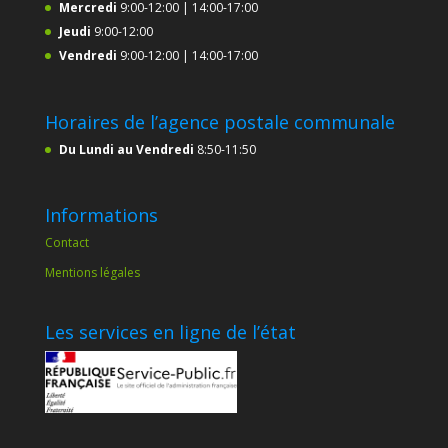
Mercredi
9:00-12:00 | 14:00-17:00
Jeudi
9:00-12:00
Vendredi
9:00-12:00 | 14:00-17:00
Horaires de l’agence postale communale
Du Lundi au Vendredi
8:50-11:50
Informations
Contact
Mentions légales
Les services en ligne de l’état