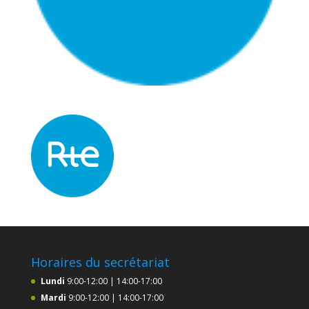
Horaires du secrétariat
Lundi
9:00-12:00 | 14:00-17:00
Mardi
9:00-12:00 | 14:00-17:00