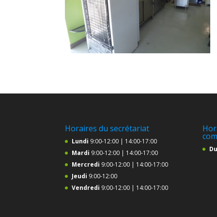
Horaires du secrétariat
Hor
com
Lundi
9:00-12:00 | 14:00-17:00
Du
Mardi
9:00-12:00 | 14:00-17:00
Mercredi
9:00-12:00 | 14:00-17:00
Jeudi
9:00-12:00
Vendredi
9:00-12:00 | 14:00-17:00