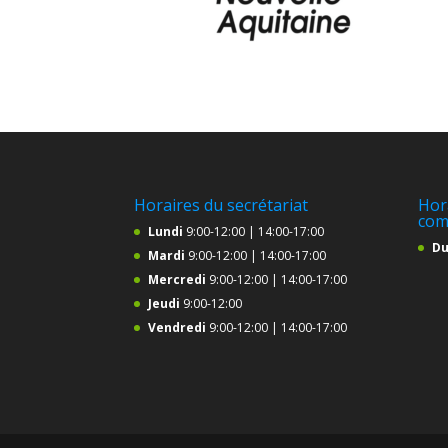
Horaires du secrétariat
Hor
com
Lundi
9:00-12:00 | 14:00-17:00
Du
Mardi
9:00-12:00 | 14:00-17:00
Mercredi
9:00-12:00 | 14:00-17:00
Jeudi
9:00-12:00
Vendredi
9:00-12:00 | 14:00-17:00