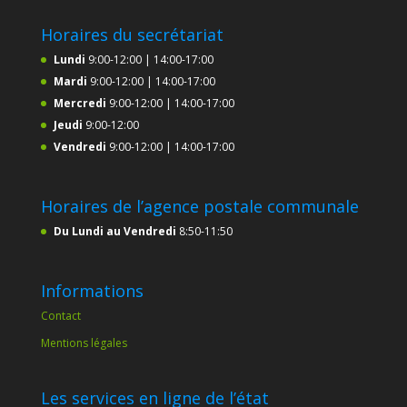
Horaires du secrétariat
Lundi
9:00-12:00 | 14:00-17:00
Mardi
9:00-12:00 | 14:00-17:00
Mercredi
9:00-12:00 | 14:00-17:00
Jeudi
9:00-12:00
Vendredi
9:00-12:00 | 14:00-17:00
Horaires de l’agence postale communale
Du Lundi au Vendredi
8:50-11:50
Informations
Contact
Mentions légales
Les services en ligne de l’état