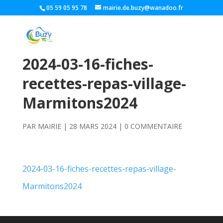
05 59 05 95 78
mairie.de.buzy@wanadoo.fr
2024-03-16-fiches-
recettes-repas-village-
Marmitons2024
PAR
MAIRIE
|
28 MARS 2024
|
0 COMMENTAIRE
2024-03-16-fiches-recettes-repas-village-
Marmitons2024