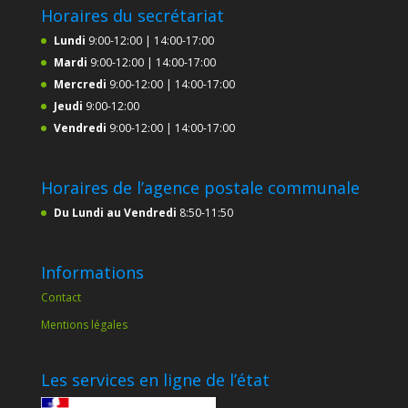
Horaires du secrétariat
Lundi
9:00-12:00 | 14:00-17:00
Mardi
9:00-12:00 | 14:00-17:00
Mercredi
9:00-12:00 | 14:00-17:00
Jeudi
9:00-12:00
Vendredi
9:00-12:00 | 14:00-17:00
Horaires de l’agence postale communale
Du Lundi au Vendredi
8:50-11:50
Informations
Contact
Mentions légales
Les services en ligne de l’état