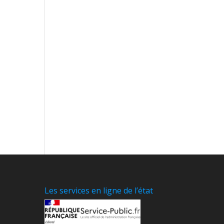
Les services en ligne de l’état