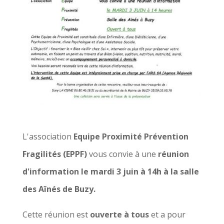
L'association
Equipe Proximité Prévention
Fragilités (EPPF)
vous convie à une
réunion
d'information le mardi 3 juin à 14h à la salle
des Aînés de Buzy.
Cette réunion est
ouverte à tous
et a pour