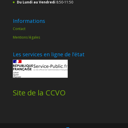
Du Lundi au Vendredi
8:50-11:50
Informations
Contact
Mentions légales
Les services en ligne de l’état
Site de la CCVO