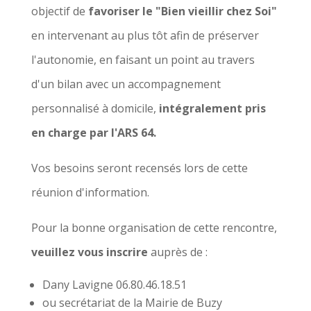
objectif de
favoriser le "Bien vieillir chez Soi"
en intervenant au plus tôt afin de préserver
l'autonomie, en faisant un point au travers
d'un bilan avec un accompagnement
personnalisé à domicile,
intégralement pris
en charge par l'ARS 64.
Vos besoins seront recensés lors de cette
réunion d'information.
Pour la bonne organisation de cette rencontre,
veuillez vous inscrire
auprès de :
Dany Lavigne 06.80.46.18.51
ou secrétariat de la Mairie de Buzy