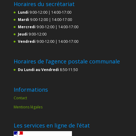
Horaires du secrétariat
Lundi
9:00-12:00 | 14:00-17:00
Mardi
9:00-12:00 | 14:00-17:00
Mercredi
9:00-12:00 | 14:00-17:00
Jeudi
9:00-12:00
Vendredi
9:00-12:00 | 14:00-17:00
Horaires de l’agence postale communale
Du Lundi au Vendredi
8:50-11:50
Informations
Contact
Mentions légales
Les services en ligne de l’état