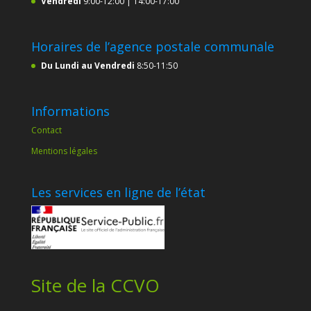
Vendredi
9:00-12:00 | 14:00-17:00
Horaires de l’agence postale communale
Du Lundi au Vendredi
8:50-11:50
Informations
Contact
Mentions légales
Les services en ligne de l’état
Site de la CCVO