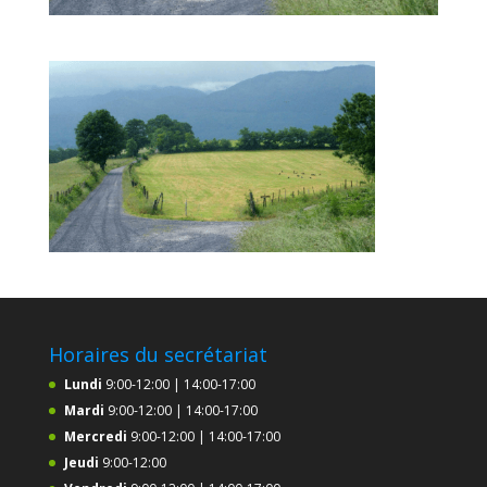
Horaires du secrétariat
Lundi
9:00-12:00 | 14:00-17:00
Mardi
9:00-12:00 | 14:00-17:00
Mercredi
9:00-12:00 | 14:00-17:00
Jeudi
9:00-12:00