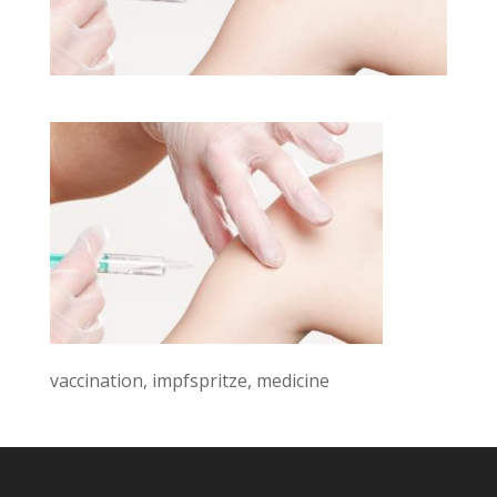
vaccination, impfspritze, medicine