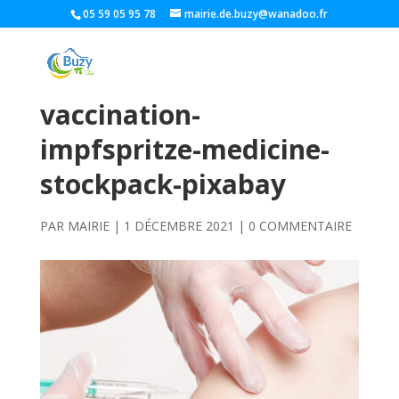
05 59 05 95 78
mairie.de.buzy@wanadoo.fr
vaccination-
impfspritze-medicine-
stockpack-pixabay
PAR
MAIRIE
|
1 DÉCEMBRE 2021
|
0 COMMENTAIRE