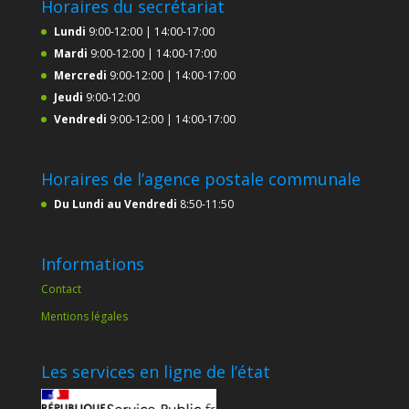
Horaires du secrétariat
Lundi
9:00-12:00 | 14:00-17:00
Mardi
9:00-12:00 | 14:00-17:00
Mercredi
9:00-12:00 | 14:00-17:00
Jeudi
9:00-12:00
Vendredi
9:00-12:00 | 14:00-17:00
Horaires de l’agence postale communale
Du Lundi au Vendredi
8:50-11:50
Informations
Contact
Mentions légales
Les services en ligne de l’état