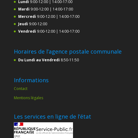
Lundi
9:00-12:00 | 14:00-17:00
Mardi
9:00-12:00 | 14:00-17:00
Mercredi
9:00-12:00 | 14:00-17:00
Jeudi
9:00-12:00
Vendredi
9:00-12:00 | 14:00-17:00
Horaires de l’agence postale communale
Du Lundi au Vendredi
8:50-11:50
Informations
Contact
Mentions légales
Les services en ligne de l’état