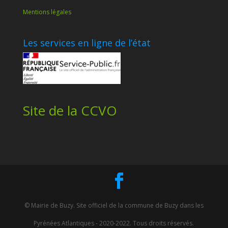
Mentions légales
Les services en ligne de l’état
Site de la CCVO
© Mairie de Buzy. Site officiel de la commune de Buzy dans les
Pyrénées Atlantiques - 2020-2022. Tous droits réservés.