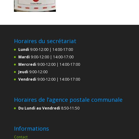
Horaires du secrétariat
Lundi
9:00-12:00 | 14:00-17:00
Mardi
9:00-12:00 | 14:00-17:00
Mercredi
9:00-12:00 | 14:00-17:00
Jeudi
9:00-12:00
Vendredi
9:00-12:00 | 14:00-17:00
Horaires de l’agence postale communale
Du Lundi au Vendredi
8:50-11:50
Informations
Contact