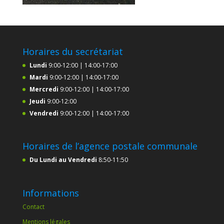
Horaires du secrétariat
Lundi
9:00-12:00 | 14:00-17:00
Mardi
9:00-12:00 | 14:00-17:00
Mercredi
9:00-12:00 | 14:00-17:00
Jeudi
9:00-12:00
Vendredi
9:00-12:00 | 14:00-17:00
Horaires de l’agence postale communale
Du Lundi au Vendredi
8:50-11:50
Informations
Contact
Mentions légales