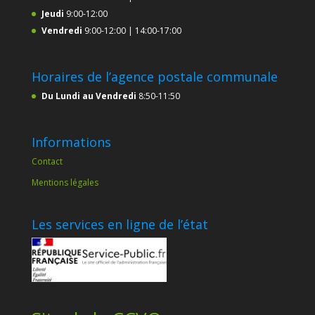
Jeudi
9:00-12:00
Vendredi
9:00-12:00 | 14:00-17:00
Horaires de l’agence postale communale
Du Lundi au Vendredi
8:50-11:50
Informations
Contact
Mentions légales
Les services en ligne de l’état