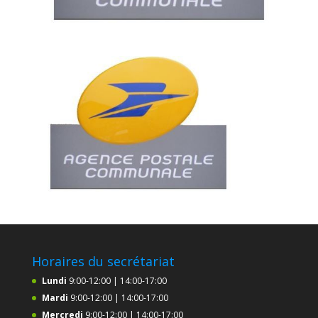
Horaires du secrétariat
Lundi
9:00-12:00 | 14:00-17:00
Mardi
9:00-12:00 | 14:00-17:00
Mercredi
9:00-12:00 | 14:00-17:00