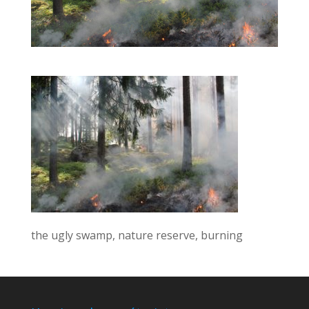
the ugly swamp, nature reserve, burning