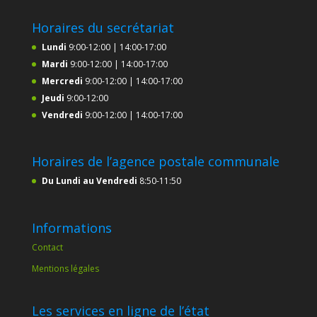
Horaires du secrétariat
Lundi
9:00-12:00 | 14:00-17:00
Mardi
9:00-12:00 | 14:00-17:00
Mercredi
9:00-12:00 | 14:00-17:00
Jeudi
9:00-12:00
Vendredi
9:00-12:00 | 14:00-17:00
Horaires de l’agence postale communale
Du Lundi au Vendredi
8:50-11:50
Informations
Contact
Mentions légales
Les services en ligne de l’état