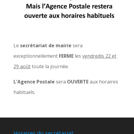
Le
secrétariat de mairie
sera
exceptionnellement
FERME
les
vendredis 22 et
29 août
toute la journée.
L'Agence Postale
sera
OUVERTE
aux horaires
habituels.
Horaires du secrétariat