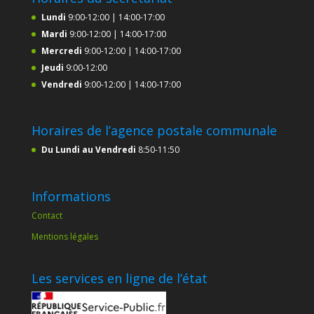
Lundi
9:00-12:00 | 14:00-17:00
Mardi
9:00-12:00 | 14:00-17:00
Mercredi
9:00-12:00 | 14:00-17:00
Jeudi
9:00-12:00
Vendredi
9:00-12:00 | 14:00-17:00
Horaires de l’agence postale communale
Du Lundi au Vendredi
8:50-11:50
Informations
Contact
Mentions légales
Les services en ligne de l’état