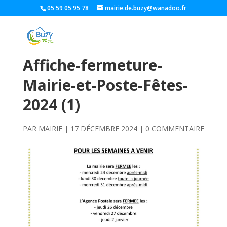
05 59 05 95 78
mairie.de.buzy@wanadoo.fr
Affiche-fermeture-
Mairie-et-Poste-Fêtes-
2024 (1)
PAR
MAIRIE
|
17 DÉCEMBRE 2024
|
0 COMMENTAIRE