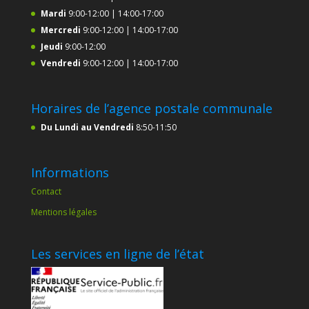
Mardi
9:00-12:00 | 14:00-17:00
Mercredi
9:00-12:00 | 14:00-17:00
Jeudi
9:00-12:00
Vendredi
9:00-12:00 | 14:00-17:00
Horaires de l’agence postale communale
Du Lundi au Vendredi
8:50-11:50
Informations
Contact
Mentions légales
Les services en ligne de l’état