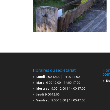
Horaires du secrétariat
Hor
com
Lundi
9:00-12:00 | 14:00-17:00
Du
Mardi
9:00-12:00 | 14:00-17:00
Mercredi
9:00-12:00 | 14:00-17:00
Jeudi
9:00-12:00
Vendredi
9:00-12:00 | 14:00-17:00