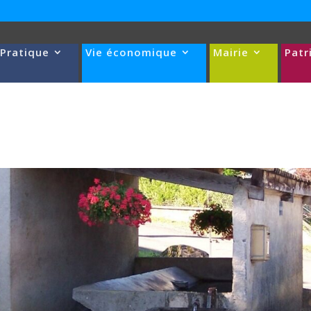
 Pratique
Vie économique
Mairie
Patr