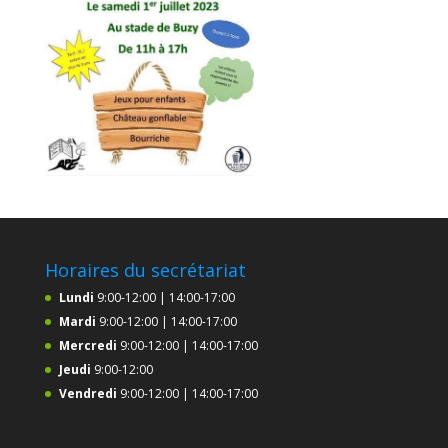
Horaires du secrétariat
Lundi
9:00-12:00 | 14:00-17:00
Mardi
9:00-12:00 | 14:00-17:00
Mercredi
9:00-12:00 | 14:00-17:00
Jeudi
9:00-12:00
Vendredi
9:00-12:00 | 14:00-17:00