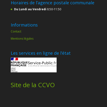
Horaires de l’agence postale communale
Du Lundi au Vendredi
8:50-11:50
Informations
Contact
Mentions légales
Les services en ligne de l’état
Site de la CCVO