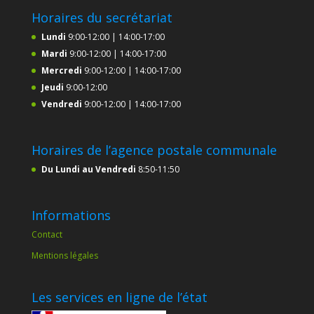
Horaires du secrétariat
Lundi
9:00-12:00 | 14:00-17:00
Mardi
9:00-12:00 | 14:00-17:00
Mercredi
9:00-12:00 | 14:00-17:00
Jeudi
9:00-12:00
Vendredi
9:00-12:00 | 14:00-17:00
Horaires de l’agence postale communale
Du Lundi au Vendredi
8:50-11:50
Informations
Contact
Mentions légales
Les services en ligne de l’état