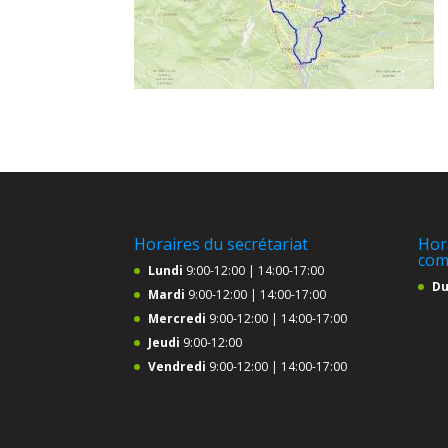
Horaires du secrétariat
Hor
com
Lundi
9:00-12:00 | 14:00-17:00
Du
Mardi
9:00-12:00 | 14:00-17:00
Mercredi
9:00-12:00 | 14:00-17:00
Jeudi
9:00-12:00
Vendredi
9:00-12:00 | 14:00-17:00