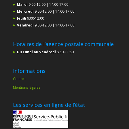
Mardi
9:00-12:00 | 14:00-17:00
Mercredi
9:00-12:00 | 14:00-17:00
Jeudi
9:00-12:00
Vendredi
9:00-12:00 | 14:00-17:00
Horaires de l’agence postale communale
Du Lundi au Vendredi
8:50-11:50
Informations
Contact
Mentions légales
Les services en ligne de l’état