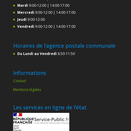
Mardi
9:00-12:00 | 14:00-17:00
Mercredi
9:00-12:00 | 14:00-17:00
Jeudi
9:00-12:00
Vendredi
9:00-12:00 | 14:00-17:00
Horaires de l’agence postale communale
Du Lundi au Vendredi
8:50-11:50
Informations
Contact
Mentions légales
Les services en ligne de l’état