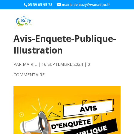
05 59 05 95 78
mairie.de.buzy@wanadoo.fr
Avis-Enquete-Publique-
Illustration
PAR
MAIRIE
|
16 SEPTEMBRE 2024
|
0
COMMENTAIRE