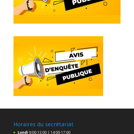
Horaires du secrétariat
Lundi
9:00-12:00 | 14:00-17:00