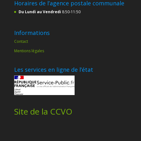
Horaires de l’agence postale communale
Du Lundi au Vendredi
8:50-11:50
Informations
Contact
Mentions légales
Les services en ligne de l’état
Site de la CCVO