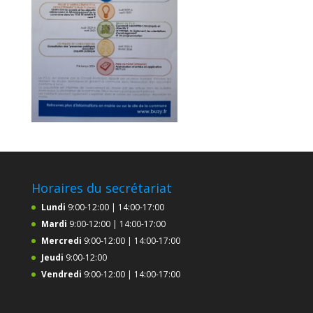
Horaires du secrétariat
Lundi
9:00-12:00 | 14:00-17:00
Mardi
9:00-12:00 | 14:00-17:00
Mercredi
9:00-12:00 | 14:00-17:00
Jeudi
9:00-12:00
Vendredi
9:00-12:00 | 14:00-17:00