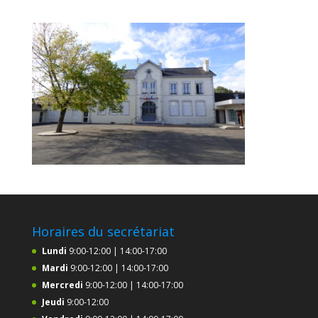
Horaires du secrétariat
Lundi
9:00-12:00 | 14:00-17:00
Mardi
9:00-12:00 | 14:00-17:00
Mercredi
9:00-12:00 | 14:00-17:00
Jeudi
9:00-12:00