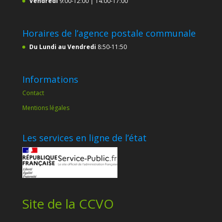
Vendredi
9:00-12:00 | 14:00-17:00
Horaires de l’agence postale communale
Du Lundi au Vendredi
8:50-11:50
Informations
Contact
Mentions légales
Les services en ligne de l’état
Site de la CCVO