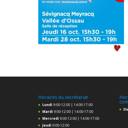
Horaires du secrétariat
Hor
com
Lundi
9:00-12:00 | 14:00-17:00
Du
Mardi
9:00-12:00 | 14:00-17:00
Mercredi
9:00-12:00 | 14:00-17:00
Jeudi
9:00-12:00