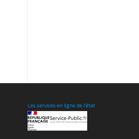
Les services en ligne de l’état