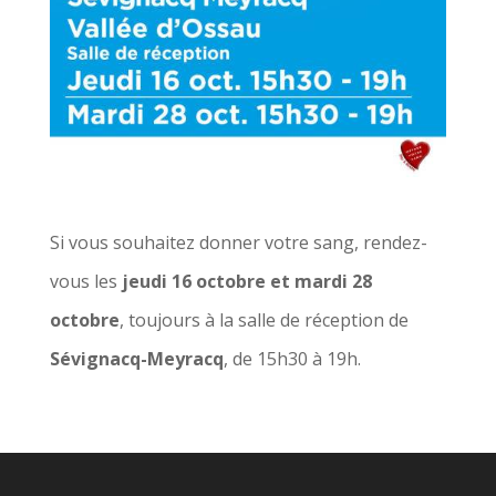
Si vous souhaitez donner votre sang, rendez-
vous les
jeudi 16 octobre et mardi 28
octobre
, toujours à la salle de réception de
Sévignacq-Meyracq
, de 15h30 à 19h.