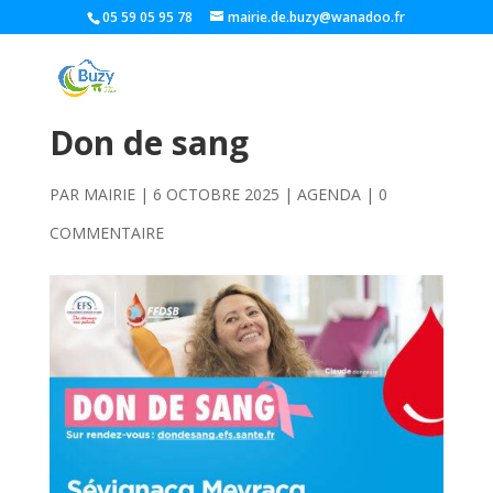
05 59 05 95 78
mairie.de.buzy@wanadoo.fr
Don de sang
PAR
MAIRIE
|
6 OCTOBRE 2025
|
AGENDA
|
0
COMMENTAIRE