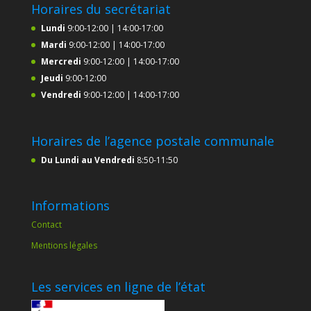
Horaires du secrétariat
Lundi
9:00-12:00 | 14:00-17:00
Mardi
9:00-12:00 | 14:00-17:00
Mercredi
9:00-12:00 | 14:00-17:00
Jeudi
9:00-12:00
Vendredi
9:00-12:00 | 14:00-17:00
Horaires de l’agence postale communale
Du Lundi au Vendredi
8:50-11:50
Informations
Contact
Mentions légales
Les services en ligne de l’état