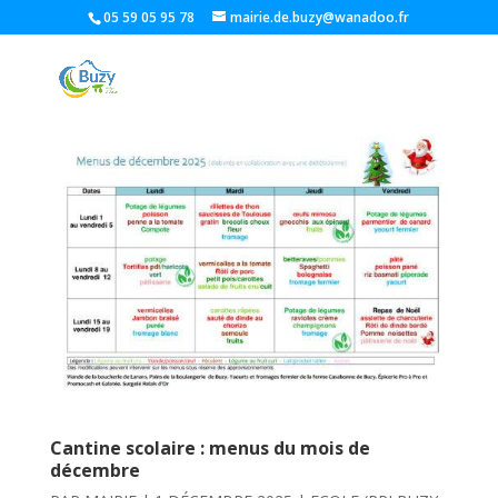
05 59 05 95 78
mairie.de.buzy@wanadoo.fr
Cantine scolaire : menus du mois de
décembre