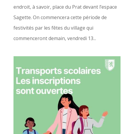
endroit, à savoir, place du Prat devant l’espace
Sagette. On commencera cette période de
festivités par les fêtes du village qui
commenceront demain, vendredi 13...