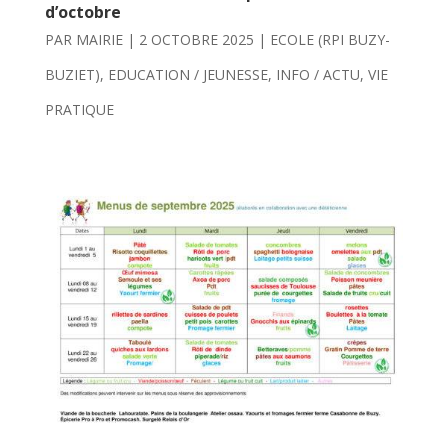
d’octobre
PAR
MAIRIE
|
2 OCTOBRE 2025
|
ECOLE (RPI BUZY-
BUZIET)
,
EDUCATION / JEUNESSE
,
INFO / ACTU
,
VIE
PRATIQUE