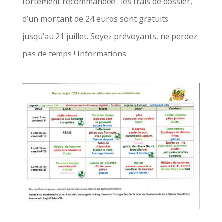
fortement recommandée : les frais de dossier,
d’un montant de 24 euros sont gratuits
jusqu’au 21 juillet. Soyez prévoyants, ne perdez
pas de temps ! Informations...