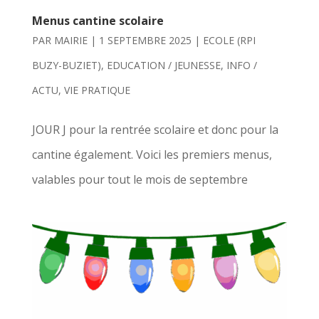
Menus cantine scolaire
PAR
MAIRIE
|
1 SEPTEMBRE 2025
|
ECOLE (RPI
BUZY-BUZIET)
,
EDUCATION / JEUNESSE
,
INFO /
ACTU
,
VIE PRATIQUE
JOUR J pour la rentrée scolaire et donc pour la
cantine également. Voici les premiers menus,
valables pour tout le mois de septembre