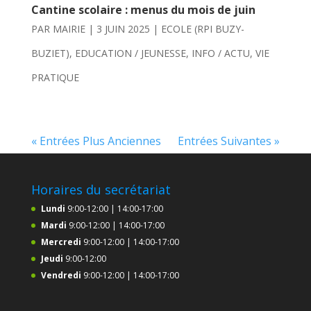
Cantine scolaire : menus du mois de juin
PAR
MAIRIE
|
3 JUIN 2025
|
ECOLE (RPI BUZY-
BUZIET)
,
EDUCATION / JEUNESSE
,
INFO / ACTU
,
VIE
PRATIQUE
« Entrées Plus Anciennes
Entrées Suivantes »
Horaires du secrétariat
Lundi
9:00-12:00 | 14:00-17:00
Mardi
9:00-12:00 | 14:00-17:00
Mercredi
9:00-12:00 | 14:00-17:00
Jeudi
9:00-12:00
Vendredi
9:00-12:00 | 14:00-17:00