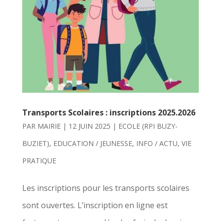
Transports Scolaires : inscriptions 2025.2026
PAR
MAIRIE
|
12 JUIN 2025
|
ECOLE (RPI BUZY-
BUZIET)
,
EDUCATION / JEUNESSE
,
INFO / ACTU
,
VIE
PRATIQUE
Les inscriptions pour les transports scolaires
sont ouvertes. L’inscription en ligne est