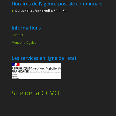
Horaires de l’agence postale communale
Du Lundi au Vendredi
8:50-11:50
Informations
Contact
Mentions légales
Les services en ligne de l’état
Site de la CCVO