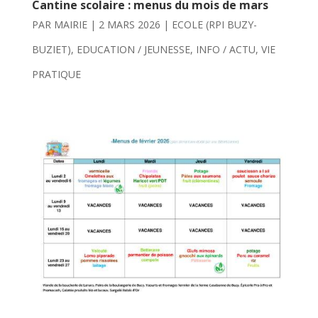
Cantine scolaire : menus du mois de mars
PAR
MAIRIE
|
2 MARS 2026
|
ECOLE (RPI BUZY-
BUZIET)
,
EDUCATION / JEUNESSE
,
INFO / ACTU
,
VIE
PRATIQUE