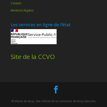
Contact
Mentions légales
Les services en ligne de l’état
Site de la CCVO
© Mairie de Buzy. Site officiel de la commune de Buzy dans les