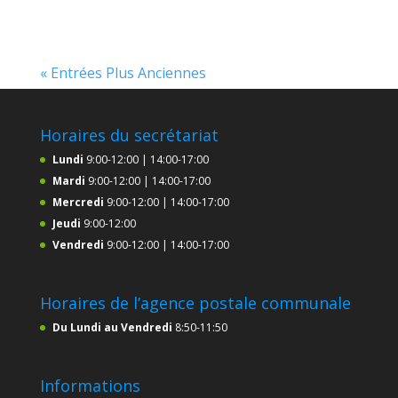
« Entrées Plus Anciennes
Horaires du secrétariat
Lundi
9:00-12:00 | 14:00-17:00
Mardi
9:00-12:00 | 14:00-17:00
Mercredi
9:00-12:00 | 14:00-17:00
Jeudi
9:00-12:00
Vendredi
9:00-12:00 | 14:00-17:00
Horaires de l’agence postale communale
Du Lundi au Vendredi
8:50-11:50
Informations