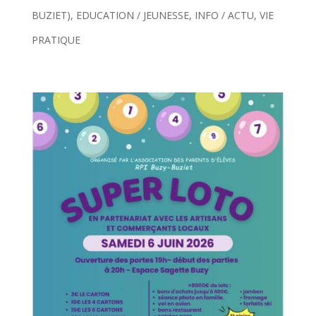
BUZIET)
,
EDUCATION / JEUNESSE
,
INFO / ACTU
,
VIE
PRATIQUE