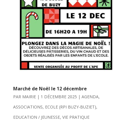
Marché de Noël le 12 décembre
PAR
MAIRIE
|
1 DÉCEMBRE 2025
|
AGENDA
,
ASSOCIATIONS
,
ECOLE (RPI BUZY-BUZIET)
,
EDUCATION / JEUNESSE
,
VIE PRATIQUE