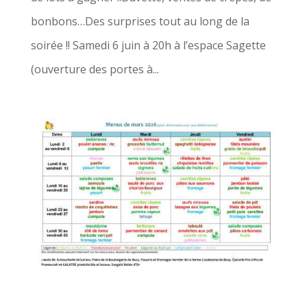
bonbons…Des surprises tout au long de la
soirée !! Samedi 6 juin à 20h à l’espace Sagette
(ouverture des portes à...