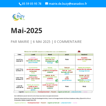
05 59 05 95 78
mairie.de.buzy@wanadoo.fr
Mai-2025
PAR
MAIRIE
|
6 MAI 2025
|
0 COMMENTAIRE