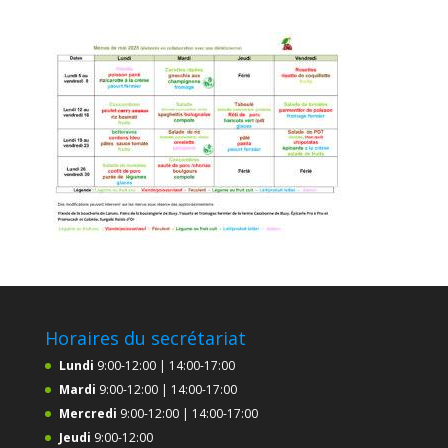
Horaires du secrétariat
Lundi
9:00-12:00 | 14:00-17:00
Mardi
9:00-12:00 | 14:00-17:00
Mercredi
9:00-12:00 | 14:00-17:00
Jeudi
9:00-12:00