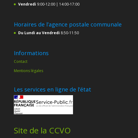
Vendredi
9:00-12:00 | 14:00-17:00
Horaires de l’agence postale communale
Du Lundi au Vendredi
8:50-11:50
Informations
Contact
Mentions légales
Les services en ligne de l’état
Site de la CCVO