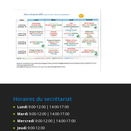
Horaires du secrétariat
Lundi
9:00-12:00 | 14:00-17:00
Mardi
9:00-12:00 | 14:00-17:00
Mercredi
9:00-12:00 | 14:00-17:00
Jeudi
9:00-12:00