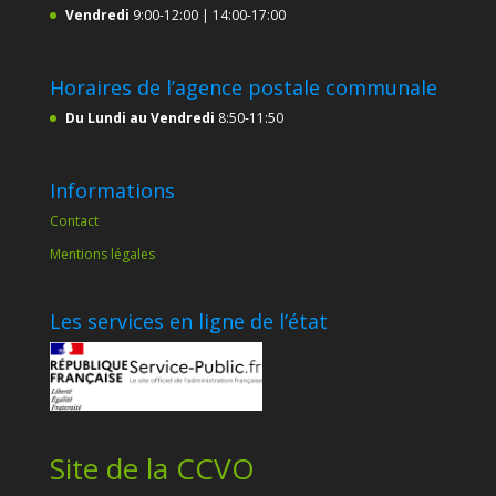
Vendredi
9:00-12:00 | 14:00-17:00
Horaires de l’agence postale communale
Du Lundi au Vendredi
8:50-11:50
Informations
Contact
Mentions légales
Les services en ligne de l’état
Site de la CCVO