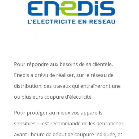
Pour répondre aux besoins de sa clientèle,
Enedis a prévu de réaliser, sur le réseau de
distribution, des travaux qui entraîneront une
ou plusieurs coupure d'électricité.
Pour protéger au mieux vos appareils
sensibles, il est recommandé de les débrancher
avant l'heure de début de coupure indiquée, et