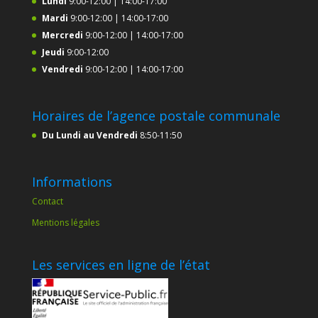
Lundi
9:00-12:00 | 14:00-17:00
Mardi
9:00-12:00 | 14:00-17:00
Mercredi
9:00-12:00 | 14:00-17:00
Jeudi
9:00-12:00
Vendredi
9:00-12:00 | 14:00-17:00
Horaires de l’agence postale communale
Du Lundi au Vendredi
8:50-11:50
Informations
Contact
Mentions légales
Les services en ligne de l’état