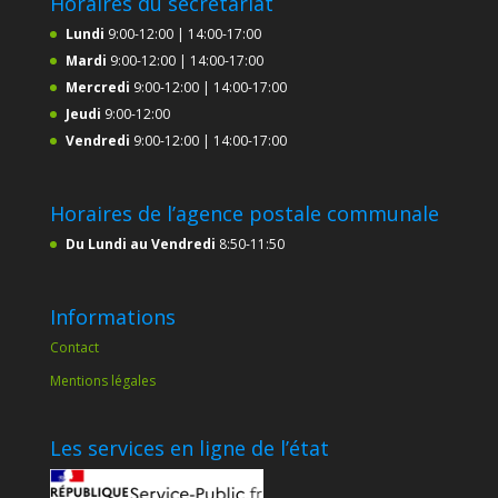
Horaires du secrétariat
Lundi
9:00-12:00 | 14:00-17:00
Mardi
9:00-12:00 | 14:00-17:00
Mercredi
9:00-12:00 | 14:00-17:00
Jeudi
9:00-12:00
Vendredi
9:00-12:00 | 14:00-17:00
Horaires de l’agence postale communale
Du Lundi au Vendredi
8:50-11:50
Informations
Contact
Mentions légales
Les services en ligne de l’état