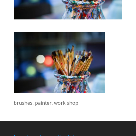
brushes, painter, work shop