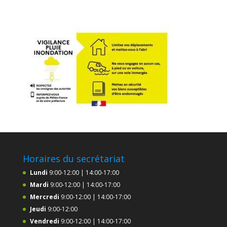
Horaires du secrétariat
Lundi
9:00-12:00 | 14:00-17:00
Mardi
9:00-12:00 | 14:00-17:00
Mercredi
9:00-12:00 | 14:00-17:00
Jeudi
9:00-12:00
Vendredi
9:00-12:00 | 14:00-17:00