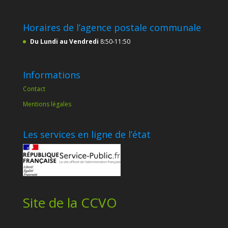
Horaires de l’agence postale communale
Du Lundi au Vendredi
8:50-11:50
Informations
Contact
Mentions légales
Les services en ligne de l’état
Site de la CCVO