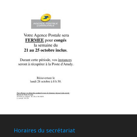
Horaires du secrétariat