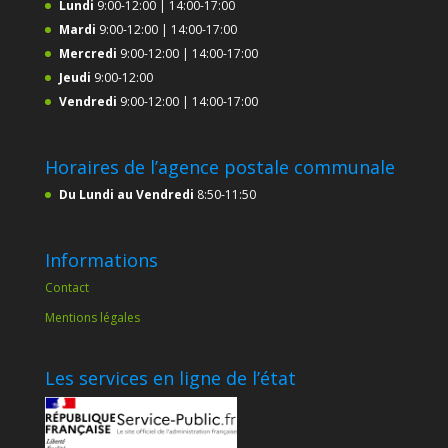
Lundi
9:00-12:00 | 14:00-17:00
Mardi
9:00-12:00 | 14:00-17:00
Mercredi
9:00-12:00 | 14:00-17:00
Jeudi
9:00-12:00
Vendredi
9:00-12:00 | 14:00-17:00
Horaires de l’agence postale communale
Du Lundi au Vendredi
8:50-11:50
Informations
Contact
Mentions légales
Les services en ligne de l’état