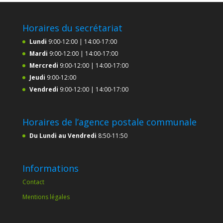
Horaires du secrétariat
Lundi
9:00-12:00 | 14:00-17:00
Mardi
9:00-12:00 | 14:00-17:00
Mercredi
9:00-12:00 | 14:00-17:00
Jeudi
9:00-12:00
Vendredi
9:00-12:00 | 14:00-17:00
Horaires de l’agence postale communale
Du Lundi au Vendredi
8:50-11:50
Informations
Contact
Mentions légales