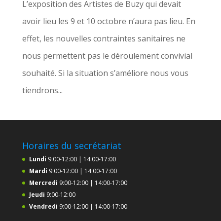
L’exposition des Artistes de Buzy qui devait
avoir lieu les 9 et 10 octobre n’aura pas lieu. En
effet, les nouvelles contraintes sanitaires ne
nous permettent pas le déroulement convivial
souhaité. Si la situation s’améliore nous vous
tiendrons...
Horaires du secrétariat
Lundi
9:00-12:00 | 14:00-17:00
Mardi
9:00-12:00 | 14:00-17:00
Mercredi
9:00-12:00 | 14:00-17:00
Jeudi
9:00-12:00
Vendredi
9:00-12:00 | 14:00-17:00