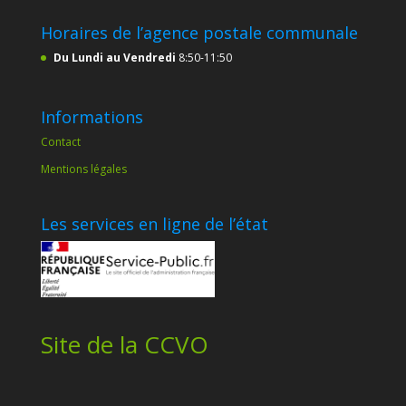
Horaires de l’agence postale communale
Du Lundi au Vendredi
8:50-11:50
Informations
Contact
Mentions légales
Les services en ligne de l’état
Site de la CCVO