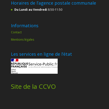
Horaires de l’agence postale communale
Du Lundi au Vendredi
8:50-11:50
Informations
Contact
Mentions légales
Les services en ligne de l’état
Site de la CCVO