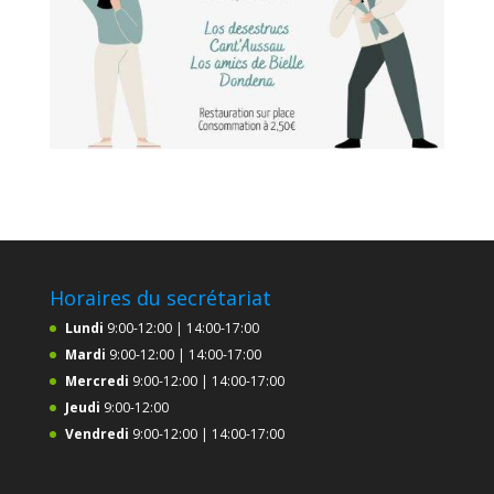
Horaires du secrétariat
Lundi
9:00-12:00 | 14:00-17:00
Mardi
9:00-12:00 | 14:00-17:00
Mercredi
9:00-12:00 | 14:00-17:00
Jeudi
9:00-12:00
Vendredi
9:00-12:00 | 14:00-17:00