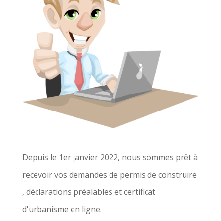
Depuis le 1er janvier 2022, nous sommes prêt à
recevoir vos demandes de permis de construire
, déclarations préalables et certificat
d'urbanisme en ligne.