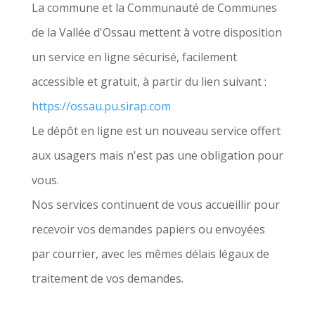
La commune et la Communauté de Communes
de la Vallée d'Ossau mettent à votre disposition
un service en ligne sécurisé, facilement
accessible et gratuit, à partir du lien suivant :
https://ossau.pu.sirap.com
Le dépôt en ligne est un nouveau service offert
aux usagers mais n'est pas une obligation pour
vous.
Nos services continuent de vous accueillir pour
recevoir vos demandes papiers ou envoyées
par courrier, avec les mêmes délais légaux de
traitement de vos demandes.