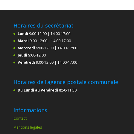
Horaires du secrétariat
Lundi
9:00-12:00 | 14:00-17:00
Mardi
9:00-12:00 | 14:00-17:00
Mercredi
9:00-12:00 | 14:00-17:00
Jeudi
9:00-12:00
Vendredi
9:00-12:00 | 14:00-17:00
Horaires de l’agence postale communale
Du Lundi au Vendredi
8:50-11:50
Informations
Contact
Mentions légales