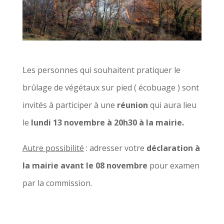
Les personnes qui souhaitent pratiquer le
brûlage de végétaux sur pied ( écobuage ) sont
invités à participer à une
réunion
qui aura lieu
le
lundi 13 novembre à 20h30 à la mairie.
Autre possibilité
: adresser votre
déclaration à
la mairie avant le 08 novembre
pour examen
par la commission.