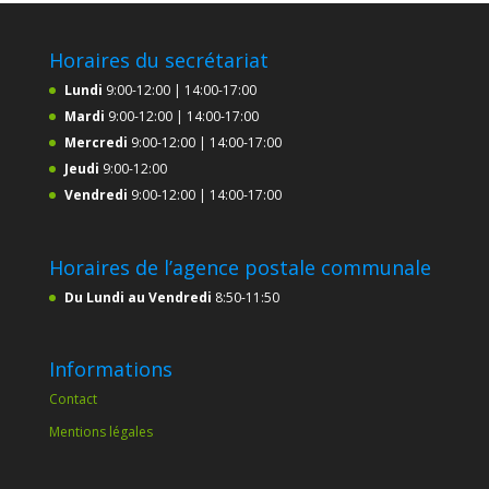
Horaires du secrétariat
Lundi
9:00-12:00 | 14:00-17:00
Mardi
9:00-12:00 | 14:00-17:00
Mercredi
9:00-12:00 | 14:00-17:00
Jeudi
9:00-12:00
Vendredi
9:00-12:00 | 14:00-17:00
Horaires de l’agence postale communale
Du Lundi au Vendredi
8:50-11:50
Informations
Contact
Mentions légales