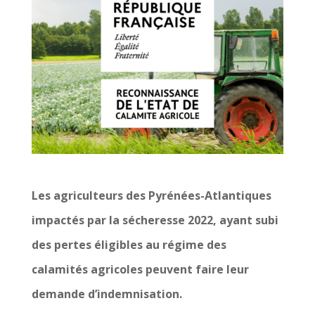
Les agriculteurs des Pyrénées-Atlantiques
impactés par la sécheresse 2022, ayant subi
des pertes éligibles au régime des
calamités agricoles peuvent faire leur
demande d’indemnisation.