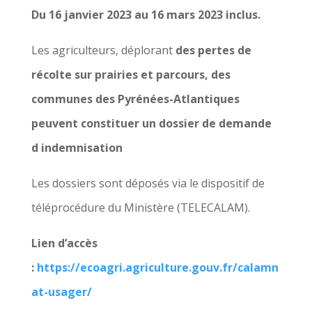
Du 16 janvier 2023 au 16 mars 2023 inclus.
Les agriculteurs, déplorant
des pertes
de
récolte sur
prairies et parcours, des
communes des Pyrénées-Atlantiques
peuvent constituer un dossier de demande
d indemnisation
Les dossiers sont déposés via le dispositif de
téléprocédure du Ministère (TELECALAM).
Lien d’accès
:
https://ecoagri.agriculture.gouv.fr/calamn
at-usager/