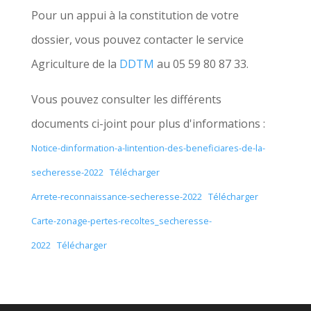
Pour un appui à la constitution de votre
dossier, vous pouvez contacter le service
Agriculture de la
DDTM
au 05 59 80 87 33.
Vous pouvez consulter les différents
documents ci-joint pour plus d'informations :
Notice-dinformation-a-lintention-des-beneficiares-de-la-
secheresse-2022
Télécharger
Arrete-reconnaissance-secheresse-2022
Télécharger
Carte-zonage-pertes-recoltes_secheresse-
2022
Télécharger