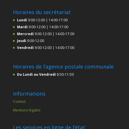
Horaires du secrétariat
Lundi
9:00-12:00 | 14:00-17:00
Mardi
9:00-12:00 | 14:00-17:00
Mercredi
9:00-12:00 | 14:00-17:00
Jeudi
9:00-12:00
Vendredi
9:00-12:00 | 14:00-17:00
Horaires de l’agence postale communale
Du Lundi au Vendredi
8:50-11:50
Informations
Contact
Mentions légales
Les services en ligne de l’état