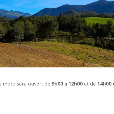
 de moto sera ouvert de
9h00 à 12h00
et de
14h00 