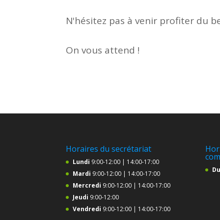
N'hésitez pas à venir profiter du
On vous attend !
Horaires du secrétariat
Hor
com
Lundi
9:00-12:00 | 14:00-17:00
Du
Mardi
9:00-12:00 | 14:00-17:00
Mercredi
9:00-12:00 | 14:00-17:00
Jeudi
9:00-12:00
Vendredi
9:00-12:00 | 14:00-17:00