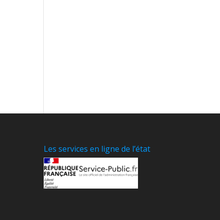
Les services en ligne de l’état