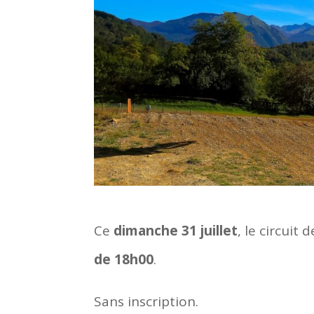
Ce
dimanche 31 juillet
, le circuit
de 18h00
.
Sans inscription.