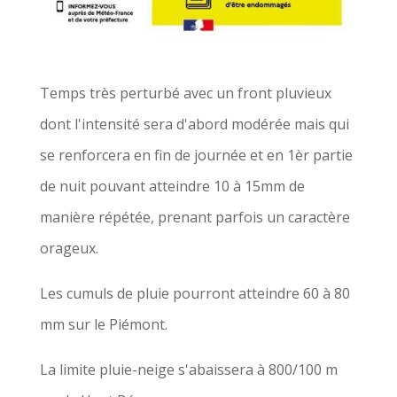
Temps très perturbé avec un front pluvieux
dont l'intensité sera d'abord modérée mais qui
se renforcera en fin de journée et en 1èr partie
de nuit pouvant atteindre 10 à 15mm de
manière répétée, prenant parfois un caractère
orageux.
Les cumuls de pluie pourront atteindre 60 à 80
mm sur le Piémont.
La limite pluie-neige s'abaissera à 800/100 m