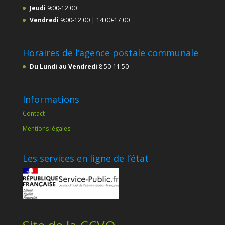
Jeudi
9:00-12:00
Vendredi
9:00-12:00 | 14:00-17:00
Horaires de l’agence postale communale
Du Lundi au Vendredi
8:50-11:50
Informations
Contact
Mentions légales
Les services en ligne de l’état