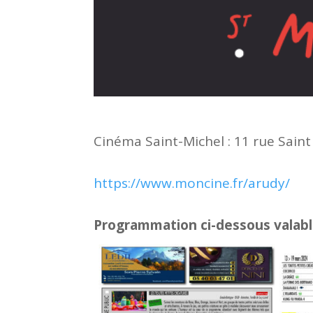
Cinéma Saint-Michel : 11 rue Sain
https://www.moncine.fr/arudy/
Programmation ci-dessous valable