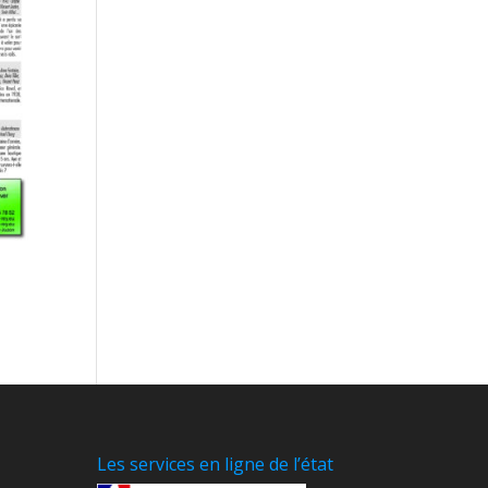
Les services en ligne de l’état