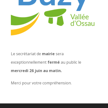
Le secrétariat de
mairie
sera
exceptionnellement
fermé
au public le
mercredi 26 juin au matin.
Merci pour votre compréhension.