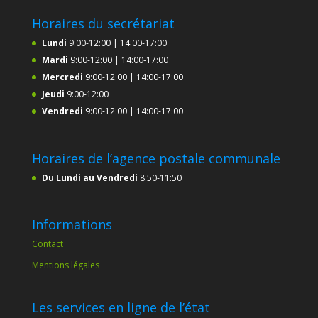
Horaires du secrétariat
Lundi
9:00-12:00 | 14:00-17:00
Mardi
9:00-12:00 | 14:00-17:00
Mercredi
9:00-12:00 | 14:00-17:00
Jeudi
9:00-12:00
Vendredi
9:00-12:00 | 14:00-17:00
Horaires de l’agence postale communale
Du Lundi au Vendredi
8:50-11:50
Informations
Contact
Mentions légales
Les services en ligne de l’état