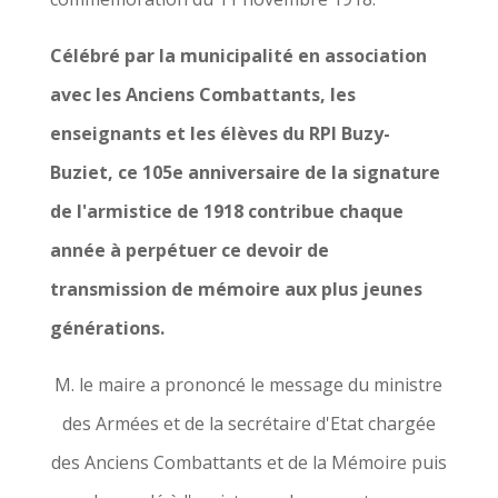
Célébré par la municipalité en association
avec les Anciens Combattants, les
enseignants et les élèves du RPI Buzy-
Buziet, ce 105e anniversaire de la signature
de l'armistice de 1918 contribue chaque
année à perpétuer ce devoir de
transmission de mémoire aux plus jeunes
générations.
M. le maire a prononcé le message du ministre
des Armées et de la secrétaire d'Etat chargée
des Anciens Combattants et de la Mémoire puis