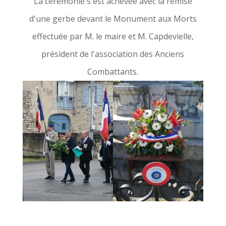
La cérémonie s'est achevée avec la remise
d'une gerbe devant le Monument aux Morts
effectuée par M. le maire et M. Capdevielle,
président de l'association des Anciens
Combattants.