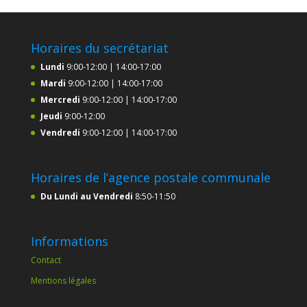
Horaires du secrétariat
Lundi
9:00-12:00 | 14:00-17:00
Mardi
9:00-12:00 | 14:00-17:00
Mercredi
9:00-12:00 | 14:00-17:00
Jeudi
9:00-12:00
Vendredi
9:00-12:00 | 14:00-17:00
Horaires de l’agence postale communale
Du Lundi au Vendredi
8:50-11:50
Informations
Contact
Mentions légales