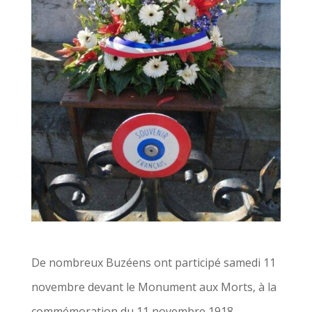
De nombreux Buzéens ont participé samedi 11
novembre devant le Monument aux Morts, à la
commémoration du 11 novembre 1918.