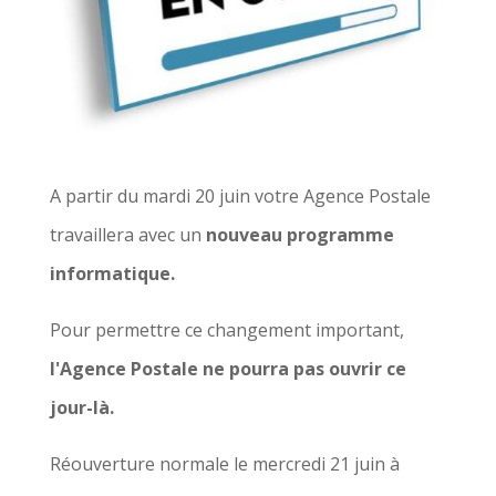
A partir du mardi 20 juin votre Agence Postale
travaillera avec un
nouveau programme
informatique.
Pour permettre ce changement important,
l'Agence Postale ne pourra pas ouvrir ce
jour-là.
Réouverture normale le mercredi 21 juin à