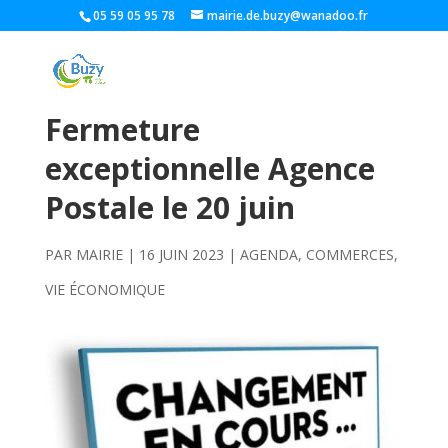
05 59 05 95 78
mairie.de.buzy@wanadoo.fr
Fermeture
exceptionnelle Agence
Postale le 20 juin
PAR
MAIRIE
|
16 JUIN 2023
|
AGENDA
,
COMMERCES
,
VIE ÉCONOMIQUE