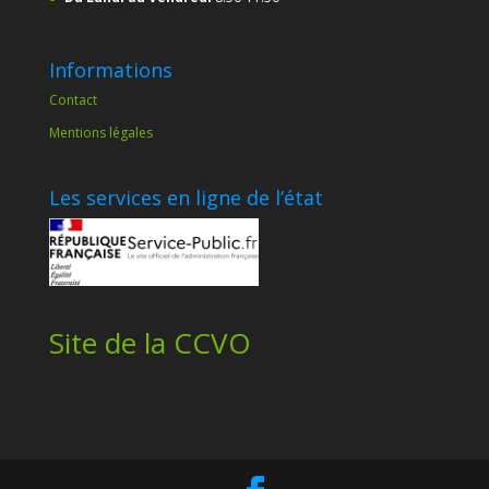
Informations
Contact
Mentions légales
Les services en ligne de l’état
Site de la CCVO